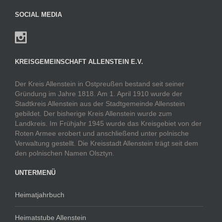
SOCIAL MEDIA
KREISGEMEINSCHAFT ALLENSTEIN E.V.
Der Kreis Allenstein in Ostpreußen bestand seit seiner
Gründung im Jahre 1818. Am 1. April 1910 wurde der
Stadtkreis Allenstein aus der Stadtgemeinde Allenstein
gebildet. Der bisherige Kreis Allenstein wurde zum
Landkreis. Im Frühjahr 1945 wurde das Kreisgebiet von der
Roten Armee erobert und anschließend unter polnische
Verwaltung gestellt. Die Kreisstadt Allenstein trägt seit dem
den polnischen Namen Olsztyn.
UNTERMENÜ
Heimatjahrbuch
Heimatstube Allenstein