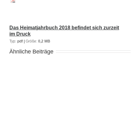
Das Heimatjahrbuch 2018 befindet sich zurzeit
im Druck
Typ:
pdf |
Größe:
0,2 MB
Ähnliche Beiträge