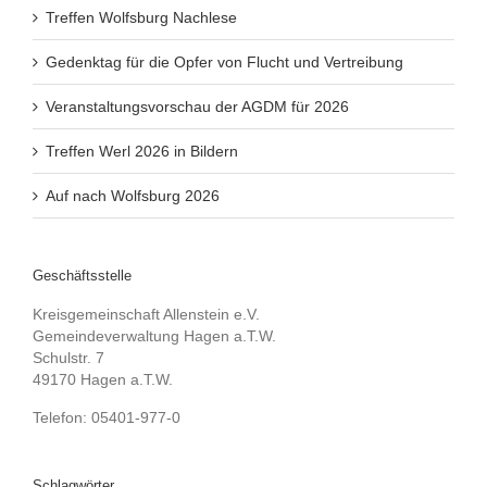
Treffen Wolfsburg Nachlese
Gedenktag für die Opfer von Flucht und Vertreibung
Veranstaltungsvorschau der AGDM für 2026
Treffen Werl 2026 in Bildern
Auf nach Wolfsburg 2026
Geschäftsstelle
Kreisgemeinschaft Allenstein e.V.
Gemeindeverwaltung Hagen a.T.W.
Schulstr. 7
49170 Hagen a.T.W.
Telefon: 05401-977-0
Schlagwörter