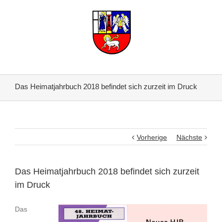
Das Heimatjahrbuch 2018 befindet sich zurzeit im Druck
Vorherige
Nächste
Das Heimatjahrbuch 2018 befindet sich zurzeit
im Druck
Das