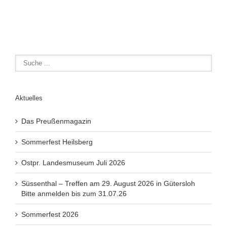
Aktuelles
Das Preußenmagazin
Sommerfest Heilsberg
Ostpr. Landesmuseum Juli 2026
Süssenthal – Treffen am 29. August 2026 in Gütersloh
Bitte anmelden bis zum 31.07.26
Sommerfest 2026