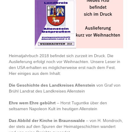
Heimatjahrbuch 2018 befindet sich zurzeit im Druck. Die
Auslieferung erfolgt noch vor Weihnachten. Unsere Leser in
den USA erhalten es möglicherweise erst nach dem Fest.
Hier einiges aus dem Inhalt:
Die Geschichte des Landkreises Allenstein
von Graf von
Brühl Landrat des Landkreises Allenstein
Ehre wem Ehre gebührt
– Horst Tuguntke über den
seltsamen Napoleon Kult im heutigen Allenstein
Das Abbild der Kirche in Braunswalde
– von H. Mondroch,
der stets auf den Spuren der Heimatgeschichten wandert