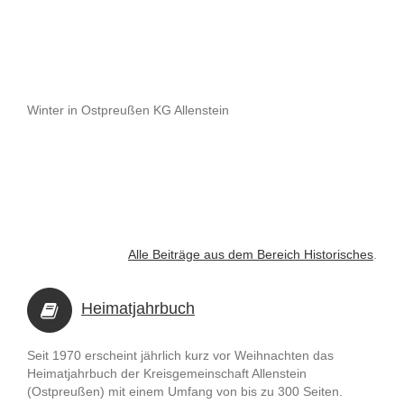
Winter in Ostpreußen KG Allenstein
Alle Beiträge aus dem Bereich Historisches
.
Heimatjahrbuch
Seit 1970 erscheint jährlich kurz vor Weihnachten das
Heimatjahrbuch der Kreisgemeinschaft Allenstein
(Ostpreußen) mit einem Umfang von bis zu 300 Seiten.