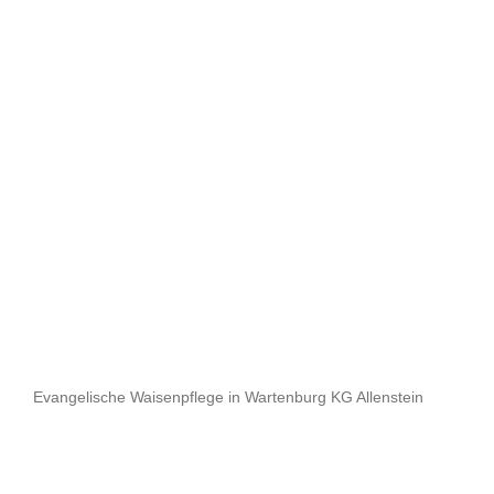
Evangelische Waisenpflege in Wartenburg KG Allenstein