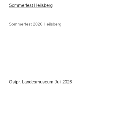
Sommerfest Heilsberg
Sommerfest 2026 Heilsberg
Ostpr. Landesmuseum Juli 2026