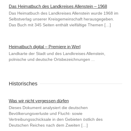
Das Heimatbuch des Landkreises Allenstein – 1968
Das Heimatbuch des Landkreises Allenstein wurde 1968 im
Selbstverlag unserer Kreisgemeinschaft herausgegeben.
Das Buch mit 345 Seiten enthält vielfältige Themen […]
Heimatbuch digital – Premiere in Werl
Landkarte der Stadt und des Landkreises Allenstein,
polnische und deutsche Ortsbezeichnungen ...
Historisches
Was wir nicht vergessen dürfen
Dieses Dokument analysiert die deutschen
Bevölkerungsverluste und Flucht- sowie
Vertreibungsschicksale in den Gebieten östlich des
Deutschen Reiches nach dem Zweiten […]