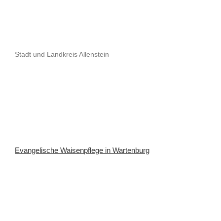
Stadt und Landkreis Allenstein
Evangelische Waisenpflege in Wartenburg