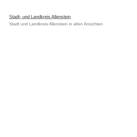
Stadt- und Landkreis Allenstein
Stadt und Landkreis Allenstein in alten Ansichten