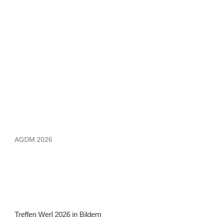
AGDM 2026
Treffen Werl 2026 in Bildern