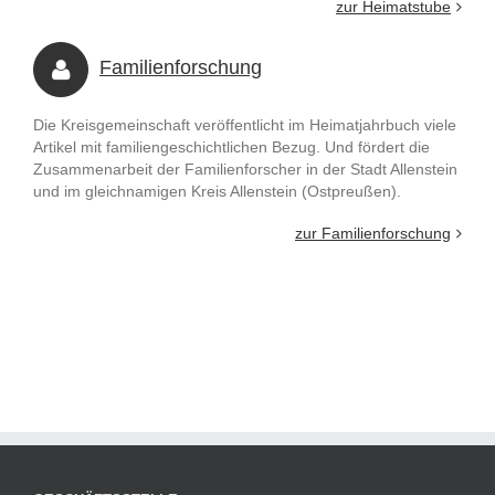
zur Heimatstube
Familienforschung
Die Kreisgemeinschaft veröffentlicht im Heimatjahrbuch viele
Artikel mit familiengeschichtlichen Bezug. Und fördert die
Zusammenarbeit der Familienforscher in der Stadt Allenstein
und im gleichnamigen Kreis Allenstein (Ostpreußen).
zur Familienforschung