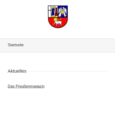
Startseite
Aktuelles
Das Preußenmagazin