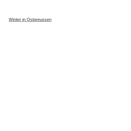
Winter in Ostpreussen