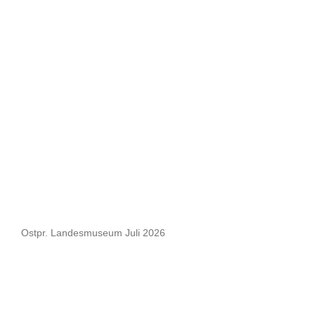
Ostpr. Landesmuseum Juli 2026