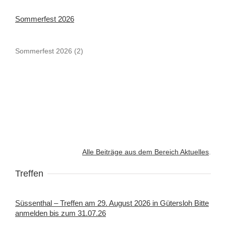
Sommerfest 2026
Sommerfest 2026 (2)
Alle Beiträge aus dem Bereich Aktuelles
.
Treffen
Süssenthal – Treffen am 29. August 2026 in Gütersloh Bitte
anmelden bis zum 31.07.26