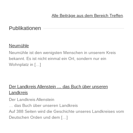
Alle Beiträge aus dem Bereich Treffen
.
Publikationen
Neumühle
Neumühle ist den wenigsten Menschen in unserem Kreis
bekannt. Es ist nicht einmal ein Ort, sondern nur ein
Wohnplatz in […]
Der Landkreis Allenstein … das Buch über unseren
Landkreis
Der Landkreis Allenstein
… das Buch über unseren Landkreis
Auf 388 Seiten wird die Geschichte unseres Landkreises vom
Deutschen Orden und dem […]