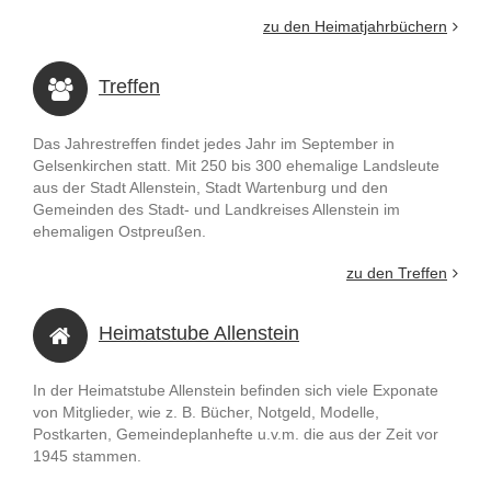
zu den Heimatjahrbüchern
Treffen
Das Jahrestreffen findet jedes Jahr im September in
Gelsenkirchen statt. Mit 250 bis 300 ehemalige Landsleute
aus der Stadt Allenstein, Stadt Wartenburg und den
Gemeinden des Stadt- und Landkreises Allenstein im
ehemaligen Ostpreußen.
zu den Treffen
Heimatstube Allenstein
In der Heimatstube Allenstein befinden sich viele Exponate
von Mitglieder, wie z. B. Bücher, Notgeld, Modelle,
Postkarten, Gemeindeplanhefte u.v.m. die aus der Zeit vor
1945 stammen.