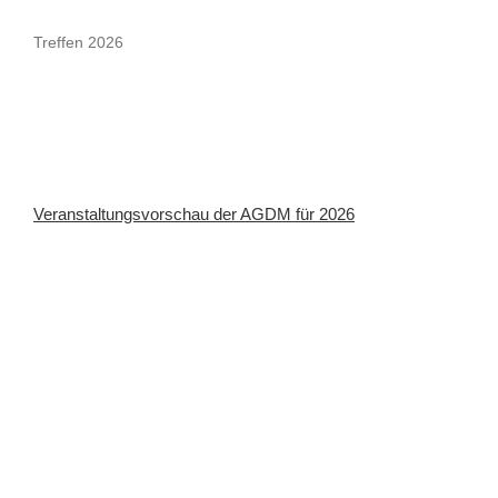
Treffen 2026
Veranstaltungsvorschau der AGDM für 2026