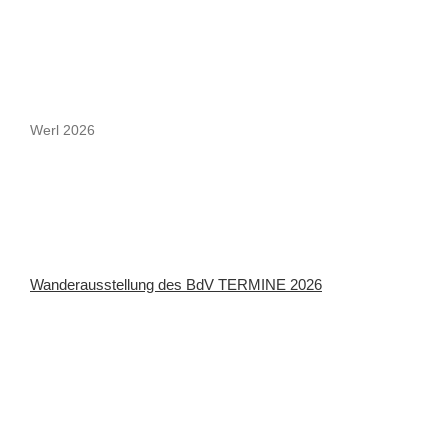
Werl 2026
Wanderausstellung des BdV TERMINE 2026