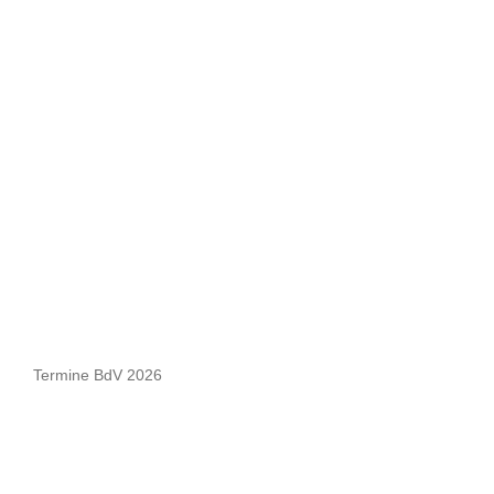
Termine BdV 2026