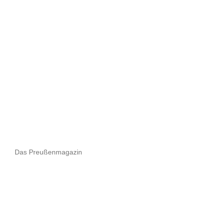
Das Preußenmagazin