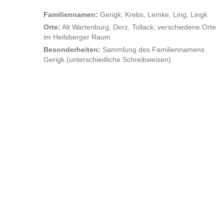
Familiennamen:
Gerigk, Krebs, Lemke, Ling, Lingk
Orte:
Alt Wartenburg, Derz, Tollack, verschiedene Orte
im Heilsberger Raum
Besonderheiten:
Sammlung des Familiennamens
Gerigk (unterschiedliche Schreibweisen)