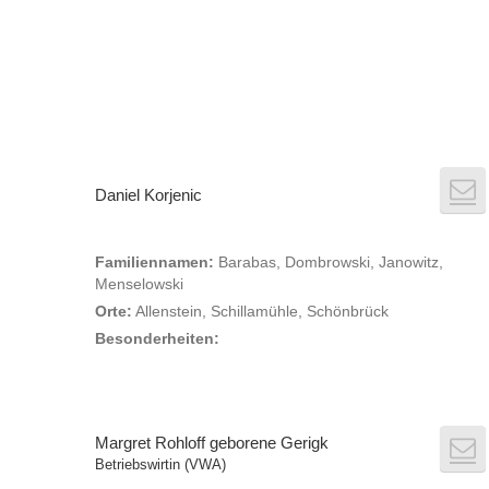
Daniel Korjenic
Familiennamen:
Barabas, Dombrowski, Janowitz,
Menselowski
Orte:
Allenstein, Schillamühle, Schönbrück
Besonderheiten:
Margret Rohloff geborene Gerigk
Betriebswirtin (VWA)