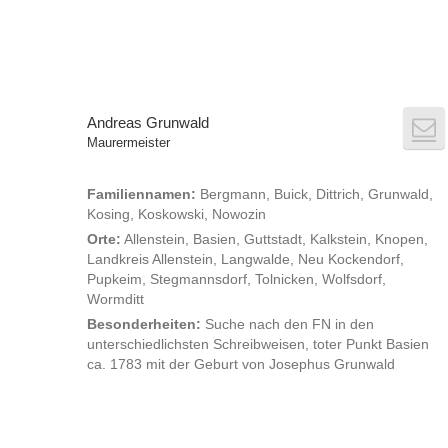
Andreas Grunwald
Maurermeister
Familiennamen:
Bergmann, Buick, Dittrich, Grunwald,
Kosing, Koskowski, Nowozin
Orte:
Allenstein, Basien, Guttstadt, Kalkstein, Knopen,
Landkreis Allenstein, Langwalde, Neu Kockendorf,
Pupkeim, Stegmannsdorf, Tolnicken, Wolfsdorf,
Wormditt
Besonderheiten:
Suche nach den FN in den
unterschiedlichsten Schreibweisen, toter Punkt Basien
ca. 1783 mit der Geburt von Josephus Grunwald