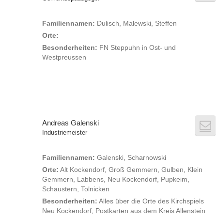
Familiennamen:
Dulisch, Malewski, Steffen
Orte:
Besonderheiten:
FN Steppuhn in Ost- und
Westpreussen
Andreas Galenski
Industriemeister
Familiennamen:
Galenski, Scharnowski
Orte:
Alt Kockendorf, Groß Gemmern, Gulben, Klein
Gemmern, Labbens, Neu Kockendorf, Pupkeim,
Schaustern, Tolnicken
Besonderheiten:
Alles über die Orte des Kirchspiels
Neu Kockendorf, Postkarten aus dem Kreis Allenstein