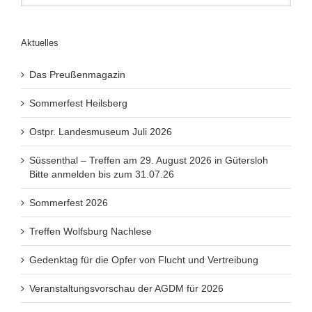
Aktuelles
Das Preußenmagazin
Sommerfest Heilsberg
Ostpr. Landesmuseum Juli 2026
Süssenthal – Treffen am 29. August 2026 in Gütersloh
Bitte anmelden bis zum 31.07.26
Sommerfest 2026
Treffen Wolfsburg Nachlese
Gedenktag für die Opfer von Flucht und Vertreibung
Veranstaltungsvorschau der AGDM für 2026