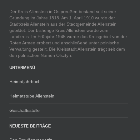
Der Kreis Allenstein in Ostpreußen bestand seit seiner
Gründung im Jahre 1818. Am 1. April 1910 wurde der
Stadtkreis Allenstein aus der Stadtgemeinde Allenstein
gebildet. Der bisherige Kreis Allenstein wurde zum
Landkreis. Im Frühjahr 1945 wurde das Kreisgebiet von der
Roten Armee erobert und anschließend unter polnische
Verwaltung gestellt. Die Kreisstadt Allenstein trägt seit dem
den polnischen Namen Olsztyn.
UNTERMENÜ
Heimatjahrbuch
Heimatstube Allenstein
Geschäftsstelle
NEUESTE BEITRÄGE