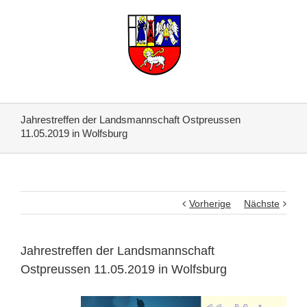
Jahrestreffen der Landsmannschaft Ostpreussen
11.05.2019 in Wolfsburg
Vorherige
Nächste
Jahrestreffen der Landsmannschaft
Ostpreussen 11.05.2019 in Wolfsburg