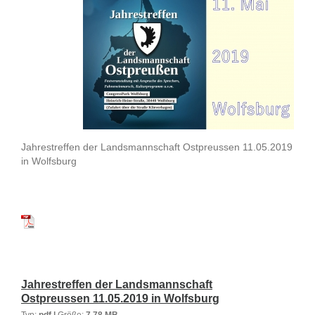
Jahrestreffen der Landsmannschaft Ostpreussen 11.05.2019
in Wolfsburg
Jahrestreffen der Landsmannschaft
Ostpreussen 11.05.2019 in Wolfsburg
Typ:
pdf |
Größe:
7,78 MB