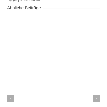
Ähnliche Beiträge