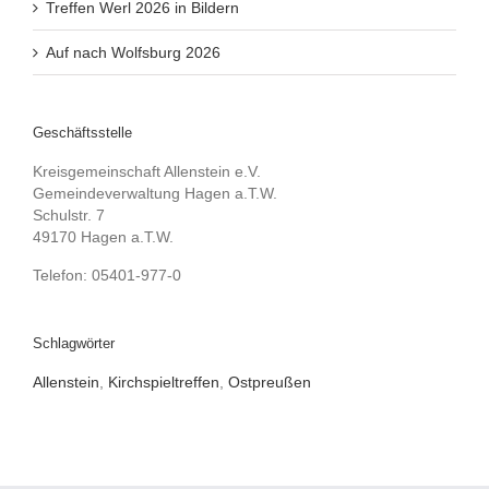
Treffen Werl 2026 in Bildern
Auf nach Wolfsburg 2026
Geschäftsstelle
Kreisgemeinschaft Allenstein e.V.
Gemeindeverwaltung Hagen a.T.W.
Schulstr. 7
49170 Hagen a.T.W.
Telefon: 05401-977-0
Schlagwörter
Allenstein
,
Kirchspieltreffen
,
Ostpreußen