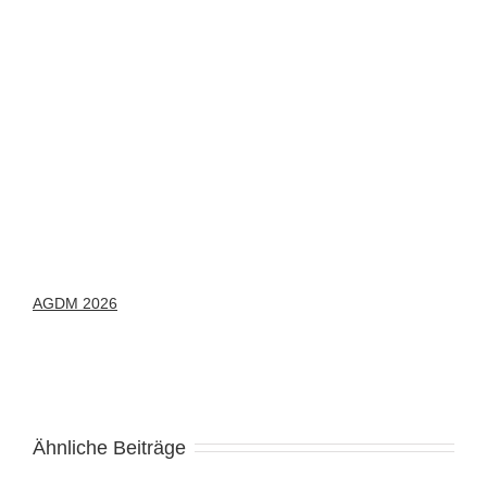
AGDM 2026
Ähnliche Beiträge