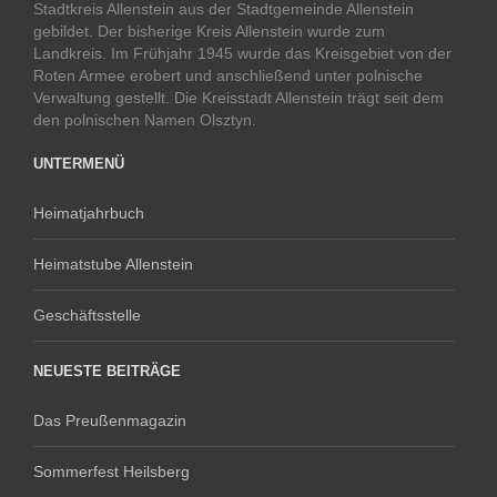
Stadtkreis Allenstein aus der Stadtgemeinde Allenstein
gebildet. Der bisherige Kreis Allenstein wurde zum
Landkreis. Im Frühjahr 1945 wurde das Kreisgebiet von der
Roten Armee erobert und anschließend unter polnische
Verwaltung gestellt. Die Kreisstadt Allenstein trägt seit dem
den polnischen Namen Olsztyn.
UNTERMENÜ
Heimatjahrbuch
Heimatstube Allenstein
Geschäftsstelle
NEUESTE BEITRÄGE
Das Preußenmagazin
Sommerfest Heilsberg