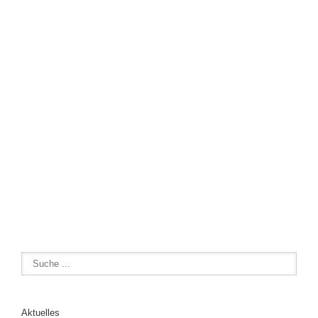
Aktuelles