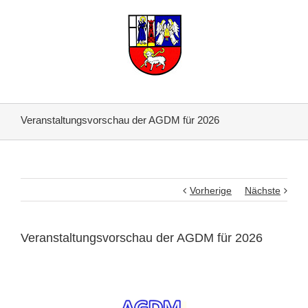
Veranstaltungsvorschau der AGDM für 2026
Vorherige
Nächste
Veranstaltungsvorschau der AGDM für 2026