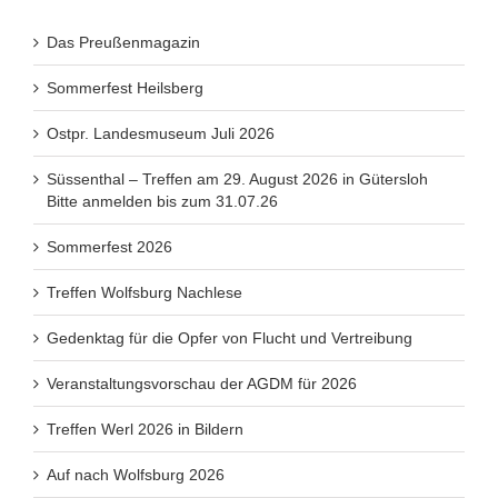
Das Preußenmagazin
Sommerfest Heilsberg
Ostpr. Landesmuseum Juli 2026
Süssenthal – Treffen am 29. August 2026 in Gütersloh
Bitte anmelden bis zum 31.07.26
Sommerfest 2026
Treffen Wolfsburg Nachlese
Gedenktag für die Opfer von Flucht und Vertreibung
Veranstaltungsvorschau der AGDM für 2026
Treffen Werl 2026 in Bildern
Auf nach Wolfsburg 2026