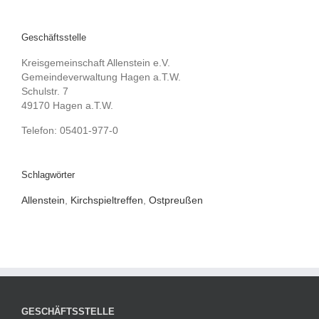
Geschäftsstelle
Kreisgemeinschaft Allenstein e.V.
Gemeindeverwaltung Hagen a.T.W.
Schulstr. 7
49170 Hagen a.T.W.
Telefon: 05401-977-0
Schlagwörter
Allenstein
,
Kirchspieltreffen
,
Ostpreußen
GESCHÄFTSSTELLE