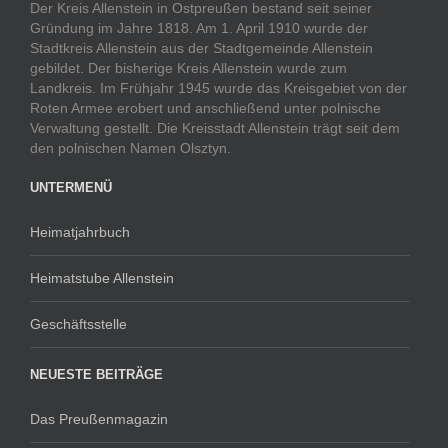
Der Kreis Allenstein in Ostpreußen bestand seit seiner
Gründung im Jahre 1818. Am 1. April 1910 wurde der
Stadtkreis Allenstein aus der Stadtgemeinde Allenstein
gebildet. Der bisherige Kreis Allenstein wurde zum
Landkreis. Im Frühjahr 1945 wurde das Kreisgebiet von der
Roten Armee erobert und anschließend unter polnische
Verwaltung gestellt. Die Kreisstadt Allenstein trägt seit dem
den polnischen Namen Olsztyn.
UNTERMENÜ
Heimatjahrbuch
Heimatstube Allenstein
Geschäftsstelle
NEUESTE BEITRÄGE
Das Preußenmagazin