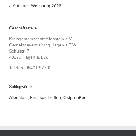
Auf nach Wolfsburg 2026
Geschäftsstelle
Kreisgemeinschaft Allenstein e.V.
Gemeindeverwaltung Hagen a.T.W.
Schulstr. 7
49170 Hagen a.T.W.
Telefon: 05401-977-0
Schlagwörter
Allenstein
,
Kirchspieltreffen
,
Ostpreußen