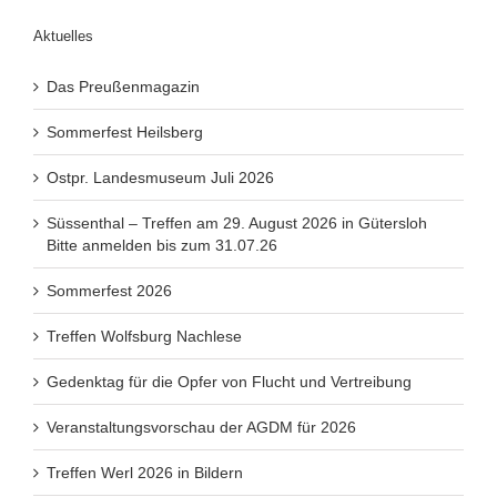
Aktuelles
Das Preußenmagazin
Sommerfest Heilsberg
Ostpr. Landesmuseum Juli 2026
Süssenthal – Treffen am 29. August 2026 in Gütersloh
Bitte anmelden bis zum 31.07.26
Sommerfest 2026
Treffen Wolfsburg Nachlese
Gedenktag für die Opfer von Flucht und Vertreibung
Veranstaltungsvorschau der AGDM für 2026
Treffen Werl 2026 in Bildern