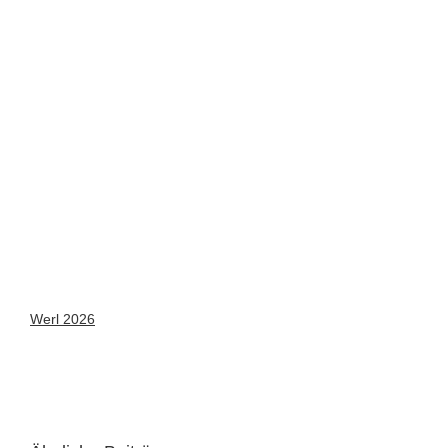
Werl 2026