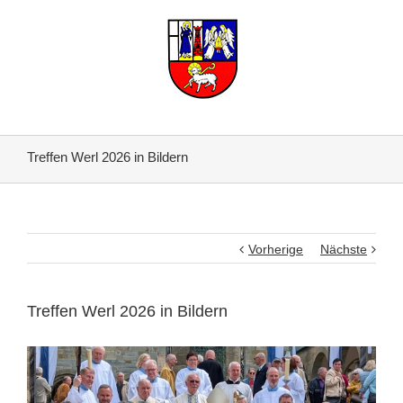
Treffen Werl 2026 in Bildern
Vorherige
Nächste
Treffen Werl 2026 in Bildern