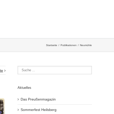
Startseite
Publikationen
Neumühle
te
Aktuelles
Das Preußenmagazin
Sommerfest Heilsberg