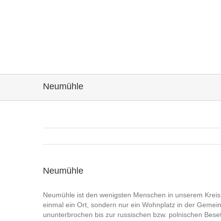
Neumühle
Neumühle
Neumühle ist den wenigsten Menschen in unserem Kreis b
einmal ein Ort, sondern nur ein Wohnplatz in der Gemein
ununterbrochen bis zur russischen bzw. polnischen Beset