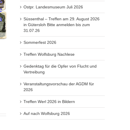
Ostpr. Landesmuseum Juli 2026
Süssenthal – Treffen am 29. August 2026
in Gütersloh Bitte anmelden bis zum
31.07.26
Sommerfest 2026
Treffen Wolfsburg Nachlese
Gedenktag für die Opfer von Flucht und
Vertreibung
Veranstaltungsvorschau der AGDM für
2026
Treffen Werl 2026 in Bildern
Auf nach Wolfsburg 2026