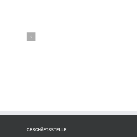
GESCHÄFTSSTELLE