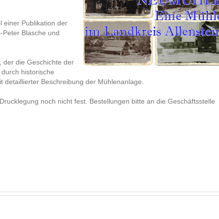
l einer Publikation der
s-Peter Blasche und
, der die Geschichte der
 durch historische
t detaillierter Beschreibung der Mühlenanlage.
Drucklegung noch nicht fest. Bestellungen bitte an die Geschäftsstelle