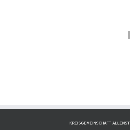
KREISGEMEINSCHAFT ALLENSTE