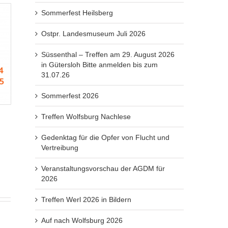
Sommerfest Heilsberg
Ostpr. Landesmuseum Juli 2026
Süssenthal – Treffen am 29. August 2026
in Gütersloh Bitte anmelden bis zum
31.07.26
Sommerfest 2026
Treffen Wolfsburg Nachlese
Gedenktag für die Opfer von Flucht und
Vertreibung
Veranstaltungsvorschau der AGDM für
2026
Treffen Werl 2026 in Bildern
Auf nach Wolfsburg 2026