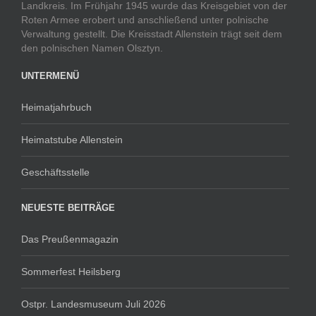
Landkreis. Im Frühjahr 1945 wurde das Kreisgebiet von der
Roten Armee erobert und anschließend unter polnische
Verwaltung gestellt. Die Kreisstadt Allenstein trägt seit dem
den polnischen Namen Olsztyn.
UNTERMENÜ
Heimatjahrbuch
Heimatstube Allenstein
Geschäftsstelle
NEUESTE BEITRÄGE
Das Preußenmagazin
Sommerfest Heilsberg
Ostpr. Landesmuseum Juli 2026