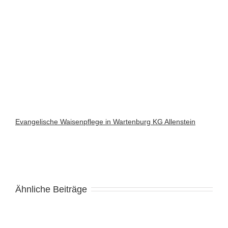
Evangelische Waisenpflege in Wartenburg KG Allenstein
Ähnliche Beiträge