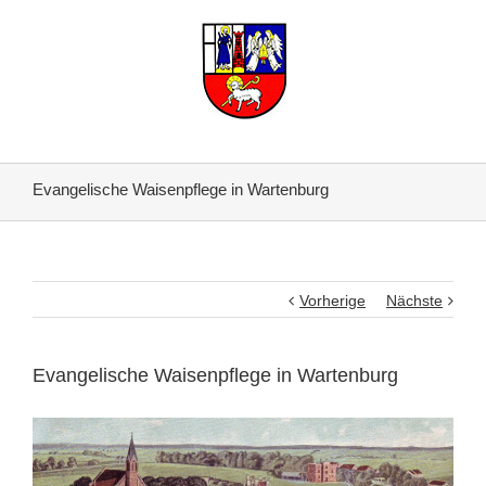
Evangelische Waisenpflege in Wartenburg
Vorherige
Nächste
Evangelische Waisenpflege in Wartenburg