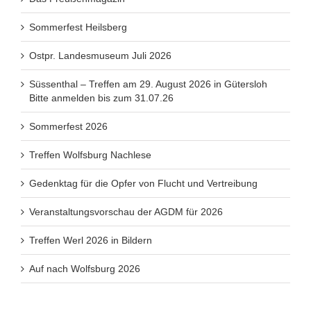
Sommerfest Heilsberg
Ostpr. Landesmuseum Juli 2026
Süssenthal – Treffen am 29. August 2026 in Gütersloh
Bitte anmelden bis zum 31.07.26
Sommerfest 2026
Treffen Wolfsburg Nachlese
Gedenktag für die Opfer von Flucht und Vertreibung
Veranstaltungsvorschau der AGDM für 2026
Treffen Werl 2026 in Bildern
Auf nach Wolfsburg 2026