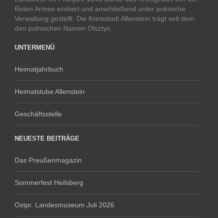
Roten Armee erobert und anschließend unter polnische
Verwaltung gestellt. Die Kreisstadt Allenstein trägt seit dem
den polnischen Namen Olsztyn.
UNTERMENÜ
Heimatjahrbuch
Heimatstube Allenstein
Geschäftsstelle
NEUESTE BEITRÄGE
Das Preußenmagazin
Sommerfest Heilsberg
Ostpr. Landesmuseum Juli 2026