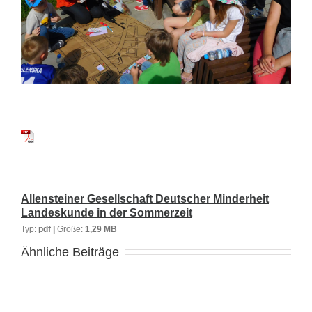
Allensteiner Gesellschaft Deutscher Minderheit
Landeskunde in der Sommerzeit
Typ:
pdf |
Größe:
1,29 MB
Ähnliche Beiträge