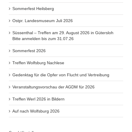
Sommerfest Heilsberg
Ostpr. Landesmuseum Juli 2026
Süssenthal – Treffen am 29. August 2026 in Gütersloh
Bitte anmelden bis zum 31.07.26
Sommerfest 2026
Treffen Wolfsburg Nachlese
Gedenktag für die Opfer von Flucht und Vertreibung
Veranstaltungsvorschau der AGDM für 2026
Treffen Werl 2026 in Bildern
Auf nach Wolfsburg 2026