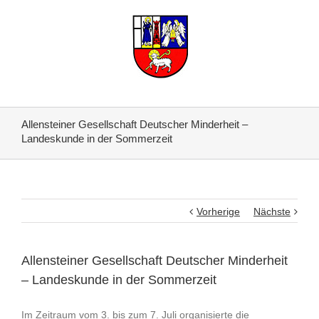
Allensteiner Gesellschaft Deutscher Minderheit –
Landeskunde in der Sommerzeit
Vorherige
Nächste
Allensteiner Gesellschaft Deutscher Minderheit
– Landeskunde in der Sommerzeit
Im Zeitraum vom 3. bis zum 7. Juli organisierte die