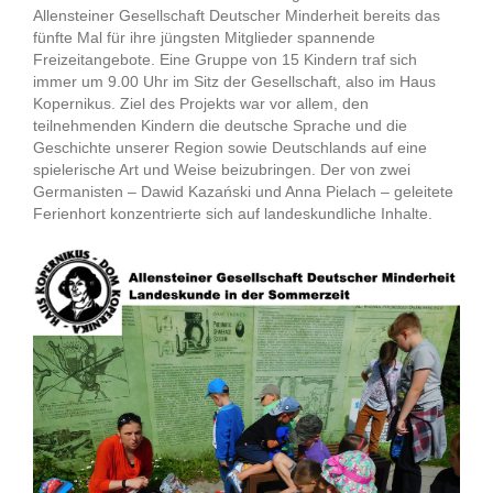
Allensteiner Gesellschaft Deutscher Minderheit bereits das
fünfte Mal für ihre jüngsten Mitglieder spannende
Freizeitangebote. Eine Gruppe von 15 Kindern traf sich
immer um 9.00 Uhr im Sitz der Gesellschaft, also im Haus
Kopernikus. Ziel des Projekts war vor allem, den
teilnehmenden Kindern die deutsche Sprache und die
Geschichte unserer Region sowie Deutschlands auf eine
spielerische Art und Weise beizubringen. Der von zwei
Germanisten – Dawid Kazański und Anna Pielach – geleitete
Ferienhort konzentrierte sich auf landeskundliche Inhalte.