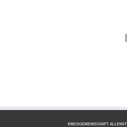
KREISGEMEINSCHAFT ALLENSTE