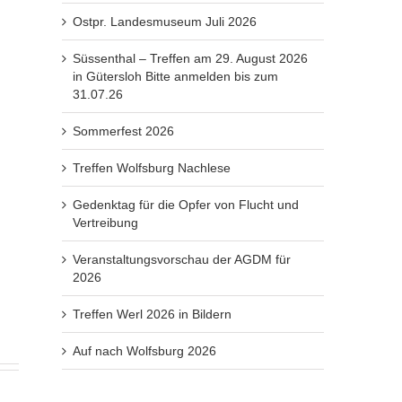
Ostpr. Landesmuseum Juli 2026
Süssenthal – Treffen am 29. August 2026
in Gütersloh Bitte anmelden bis zum
31.07.26
Sommerfest 2026
Treffen Wolfsburg Nachlese
Gedenktag für die Opfer von Flucht und
Vertreibung
Veranstaltungsvorschau der AGDM für
2026
Treffen Werl 2026 in Bildern
Auf nach Wolfsburg 2026