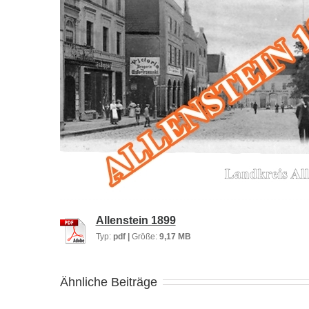
Allenstein 1899
Typ:
pdf |
Größe:
9,17 MB
Ähnliche Beiträge