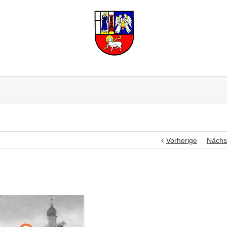
Vorherige
Nächs