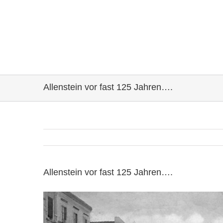
Allenstein vor fast 125 Jahren….
Allenstein vor fast 125 Jahren….