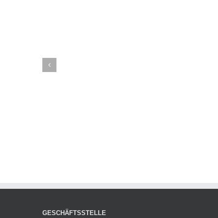
GESCHÄFTSSTELLE