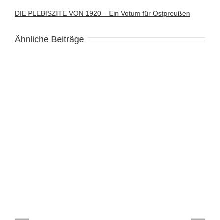
DIE PLEBISZITE VON 1920 – Ein Votum für Ostpreußen
Ähnliche Beiträge