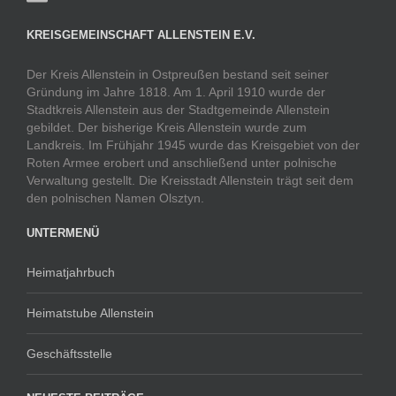
KREISGEMEINSCHAFT ALLENSTEIN E.V.
Der Kreis Allenstein in Ostpreußen bestand seit seiner
Gründung im Jahre 1818. Am 1. April 1910 wurde der
Stadtkreis Allenstein aus der Stadtgemeinde Allenstein
gebildet. Der bisherige Kreis Allenstein wurde zum
Landkreis. Im Frühjahr 1945 wurde das Kreisgebiet von der
Roten Armee erobert und anschließend unter polnische
Verwaltung gestellt. Die Kreisstadt Allenstein trägt seit dem
den polnischen Namen Olsztyn.
UNTERMENÜ
Heimatjahrbuch
Heimatstube Allenstein
Geschäftsstelle