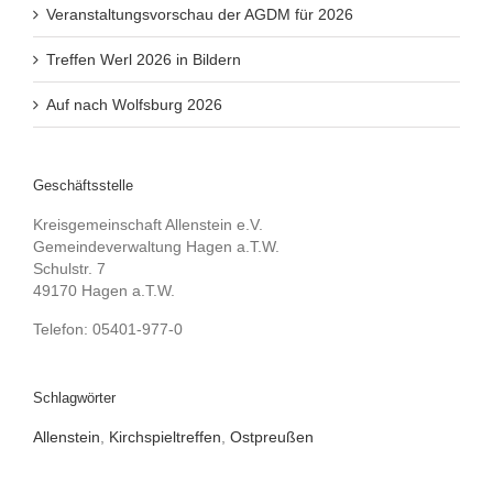
Veranstaltungsvorschau der AGDM für 2026
Treffen Werl 2026 in Bildern
Auf nach Wolfsburg 2026
Geschäftsstelle
Kreisgemeinschaft Allenstein e.V.
Gemeindeverwaltung Hagen a.T.W.
Schulstr. 7
49170 Hagen a.T.W.
Telefon: 05401-977-0
Schlagwörter
Allenstein
,
Kirchspieltreffen
,
Ostpreußen