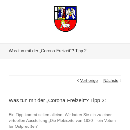
Was tun mit der „Corona-Freizeit“? Tipp 2:
Vorherige
Nächste
Was tun mit der „Corona-Freizeit“? Tipp 2:
Ein Tipp kommt selten alleine: Wir laden Sie ein zu einer
virtuellen Ausstellung „Die Plebiszite von 1920 – ein Votum
für Ostpreußen“