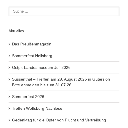
Aktuelles
Das Preußenmagazin
Sommerfest Heilsberg
Ostpr. Landesmuseum Juli 2026
Süssenthal – Treffen am 29. August 2026 in Gütersloh
Bitte anmelden bis zum 31.07.26
Sommerfest 2026
Treffen Wolfsburg Nachlese
Gedenktag für die Opfer von Flucht und Vertreibung