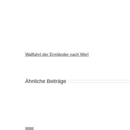
Wallfahrt der Ermländer nach Werl
Ähnliche Beiträge