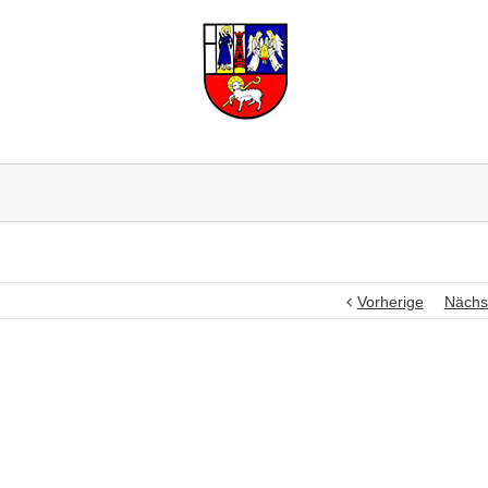
Vorherige
Nächs