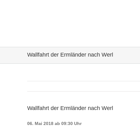
Wallfahrt der Ermländer nach Werl
Wallfahrt der Ermländer nach Werl
06. Mai 2018 ab 09:30 Uhr