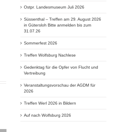
Ostpr. Landesmuseum Juli 2026
Süssenthal – Treffen am 29. August 2026
in Gütersloh Bitte anmelden bis zum
31.07.26
Sommerfest 2026
Treffen Wolfsburg Nachlese
Gedenktag für die Opfer von Flucht und
Vertreibung
Veranstaltungsvorschau der AGDM für
2026
Treffen Werl 2026 in Bildern
Auf nach Wolfsburg 2026