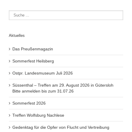
Aktuelles
Das Preußenmagazin
Sommerfest Heilsberg
Ostpr. Landesmuseum Juli 2026
Süssenthal – Treffen am 29. August 2026 in Gütersloh
Bitte anmelden bis zum 31.07.26
Sommerfest 2026
Treffen Wolfsburg Nachlese
Gedenktag für die Opfer von Flucht und Vertreibung