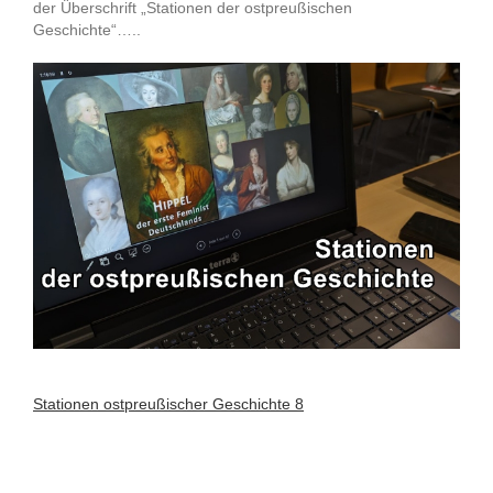
der Überschrift „Stationen der ostpreußischen
Geschichte“…..
Stationen ostpreußischer Geschichte 8