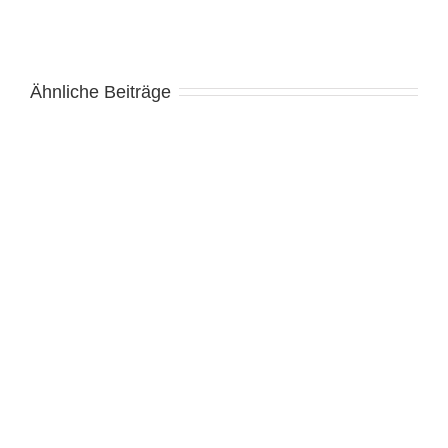
Ähnliche Beiträge