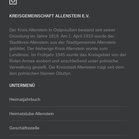
KREISGEMEINSCHAFT ALLENSTEIN E.V.
Der Kreis Allenstein in Ostpreußen bestand seit seiner
Gründung im Jahre 1818. Am 1. April 1910 wurde der
Stadtkreis Allenstein aus der Stadtgemeinde Allenstein
gebildet. Der bisherige Kreis Allenstein wurde zum
Landkreis. Im Frühjahr 1945 wurde das Kreisgebiet von der
Roten Armee erobert und anschließend unter polnische
Verwaltung gestellt. Die Kreisstadt Allenstein trägt seit dem
den polnischen Namen Olsztyn.
UNTERMENÜ
Heimatjahrbuch
Heimatstube Allenstein
Geschäftsstelle