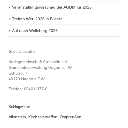
Veranstaltungsvorschau der AGDM für 2026
Treffen Werl 2026 in Bildern
Auf nach Wolfsburg 2026
Geschäftsstelle
Kreisgemeinschaft Allenstein e.V.
Gemeindeverwaltung Hagen a.T.W.
Schulstr. 7
49170 Hagen a.T.W.
Telefon: 05401-977-0
Schlagwörter
Allenstein
,
Kirchspieltreffen
,
Ostpreußen