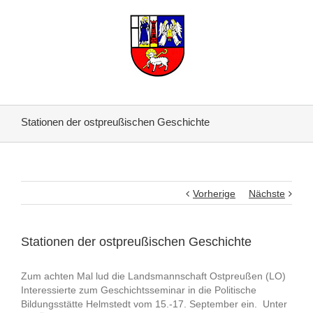
Stationen der ostpreußischen Geschichte
Vorherige
Nächste
Stationen der ostpreußischen Geschichte
Zum achten Mal lud die Landsmannschaft Ostpreußen (LO)
Interessierte zum Geschichtsseminar in die Politische
Bildungsstätte Helmstedt vom 15.-17. September ein. Unter