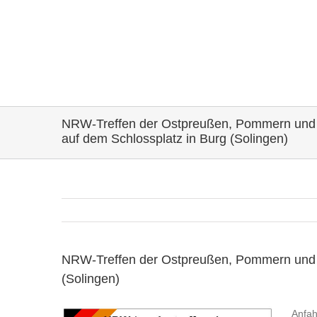
NRW-Treffen der Ostpreußen, Pommern und S
auf dem Schlossplatz in Burg (Solingen)
NRW-Treffen der Ostpreußen, Pommern und Sc
(Solingen)
Anfah