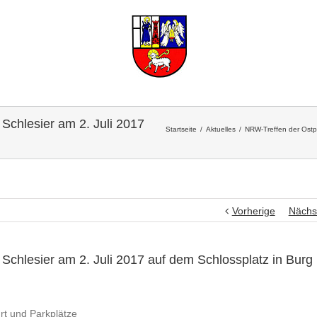
chlesier am 2. Juli 2017
Startseite
Aktuelles
NRW-Treffen der Ostp
Vorherige
Nächs
hlesier am 2. Juli 2017 auf dem Schlossplatz in Burg
rt und Parkplätze