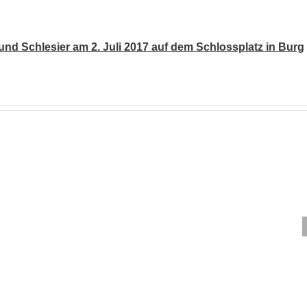
d Schlesier am 2. Juli 2017 auf dem Schlossplatz in Burg