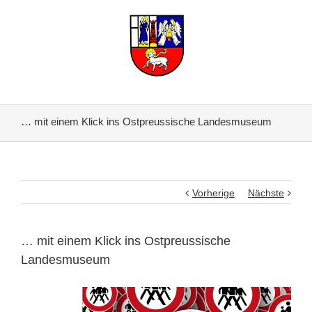
… mit einem Klick ins Ostpreussische Landesmuseum
Vorherige
Nächste
… mit einem Klick ins Ostpreussische
Landesmuseum