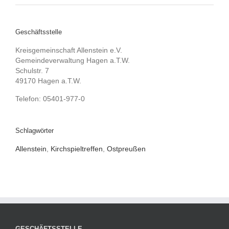
Geschäftsstelle
Kreisgemeinschaft Allenstein e.V.
Gemeindeverwaltung Hagen a.T.W.
Schulstr. 7
49170 Hagen a.T.W.
Telefon: 05401-977-0
Schlagwörter
Allenstein
,
Kirchspieltreffen
,
Ostpreußen
GESCHÄFTSSTELLE