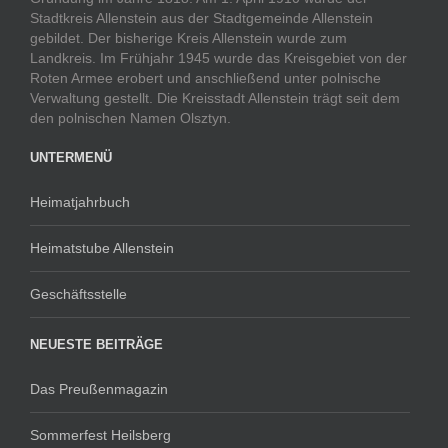
Stadtkreis Allenstein aus der Stadtgemeinde Allenstein
gebildet. Der bisherige Kreis Allenstein wurde zum
Landkreis. Im Frühjahr 1945 wurde das Kreisgebiet von der
Roten Armee erobert und anschließend unter polnische
Verwaltung gestellt. Die Kreisstadt Allenstein trägt seit dem
den polnischen Namen Olsztyn.
UNTERMENÜ
Heimatjahrbuch
Heimatstube Allenstein
Geschäftsstelle
NEUESTE BEITRÄGE
Das Preußenmagazin
Sommerfest Heilsberg