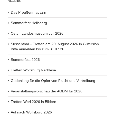
Aktuelles
Das Preußenmagazin
Sommerfest Heilsberg
Ostpr. Landesmuseum Juli 2026
Süssenthal – Treffen am 29. August 2026 in Gütersloh
Bitte anmelden bis zum 31.07.26
Sommerfest 2026
Treffen Wolfsburg Nachlese
Gedenktag für die Opfer von Flucht und Vertreibung
Veranstaltungsvorschau der AGDM für 2026
Treffen Werl 2026 in Bildern
Auf nach Wolfsburg 2026