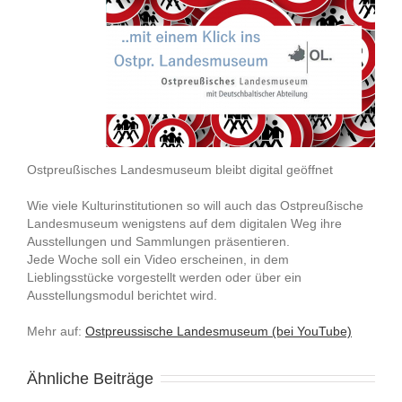
Ostpreußisches Landesmuseum bleibt digital geöffnet
Wie viele Kulturinstitutionen so will auch das Ostpreußische
Landesmuseum wenigstens auf dem digitalen Weg ihre
Ausstellungen und Sammlungen präsentieren.
Jede Woche soll ein Video erscheinen, in dem
Lieblingsstücke vorgestellt werden oder über ein
Ausstellungsmodul berichtet wird.
Mehr auf:
Ostpreussische Landesmuseum (bei YouTube)
Ähnliche Beiträge