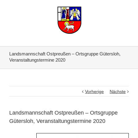
Landsmannschaft Ostpreußen – Ortsgruppe Gütersloh,
Veranstaltungstermine 2020
Vorherige
Nächste
Landsmannschaft Ostpreußen – Ortsgruppe
Gütersloh, Veranstaltungstermine 2020