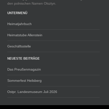
den polnischen Namen Olsztyn.
UNTERMENÜ
Heimatjahrbuch
Heimatstube Allenstein
Geschäftsstelle
NEUESTE BEITRÄGE
Das Preußenmagazin
Sommerfest Heilsberg
Ostpr. Landesmuseum Juli 2026