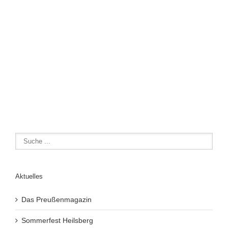
Aktuelles
Das Preußenmagazin
Sommerfest Heilsberg