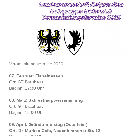
Veranstaltungstermine 2020
07. Februar: Eisbeinessen
Ort: GT Brauhaus
Beginn: 17:30 Uhr
08. März: Jahreshauptversammlung
Ort: GT Brauhaus
Beginn: 15:00 Uhr
09. April: Gründonnerstag (Osterfeier)
Ort: Dr. Murken Cafe, Neuenkirchener Str. 12