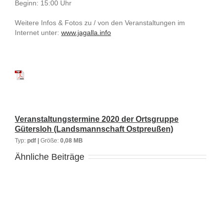
Beginn: 15:00 Uhr
Weitere Infos & Fotos zu / von den Veranstaltungen im
Internet unter:
www.jagalla.info
Veranstaltungstermine 2020 der Ortsgruppe
Gütersloh (Landsmannschaft Ostpreußen)
Typ:
pdf |
Größe:
0,08 MB
Ähnliche Beiträge