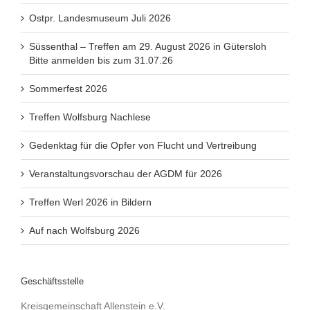
Ostpr. Landesmuseum Juli 2026
Süssenthal – Treffen am 29. August 2026 in Gütersloh
Bitte anmelden bis zum 31.07.26
Sommerfest 2026
Treffen Wolfsburg Nachlese
Gedenktag für die Opfer von Flucht und Vertreibung
Veranstaltungsvorschau der AGDM für 2026
Treffen Werl 2026 in Bildern
Auf nach Wolfsburg 2026
Geschäftsstelle
Kreisgemeinschaft Allenstein e.V.