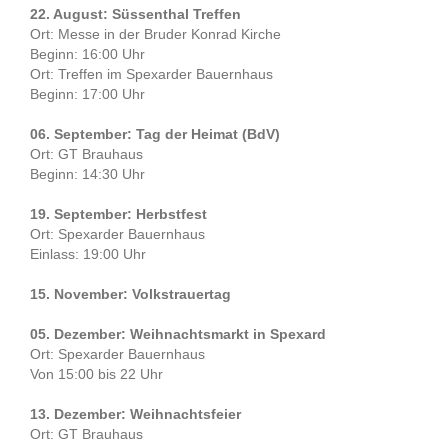
22. August: Süssenthal Treffen
Ort: Messe in der Bruder Konrad Kirche
Beginn: 16:00 Uhr
Ort: Treffen im Spexarder Bauernhaus
Beginn: 17:00 Uhr
06. September: Tag der Heimat (BdV)
Ort: GT Brauhaus
Beginn: 14:30 Uhr
19. September: Herbstfest
Ort: Spexarder Bauernhaus
Einlass: 19:00 Uhr
15. November: Volkstrauertag
05. Dezember: Weihnachtsmarkt in Spexard
Ort: Spexarder Bauernhaus
Von 15:00 bis 22 Uhr
13. Dezember: Weihnachtsfeier
Ort: GT Brauhaus