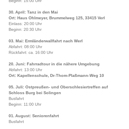
Beginn: 15:00 Uhr
30. April: Tanz in den Mai
Ort: Haus Ohlmeyer, Brummelweg 125, 33415 Verl
Einlass: 20:00 Uhr
Beginn: 20:30 Uhr
03. Mai: Ermländerwallfahrt nach Werl
Abfahrt: 08:00 Uhr
Rückfahrt: ca. 16:00 Uhr
20. Juni: Fahrradtour in die nähere Umgebung
Abfahrt: 13:00 Uhr
Ort: Kapellenschule, Dr-Thom-Plaßmann-Weg 10
05. Juli: Ostpreußen- und Oberschlesiertreffen auf
Schloss Burg bei Solingen
Busfahrt
Beginn: 11:00 Uhr
01. August: Seniorenfahrt
Busfahrt