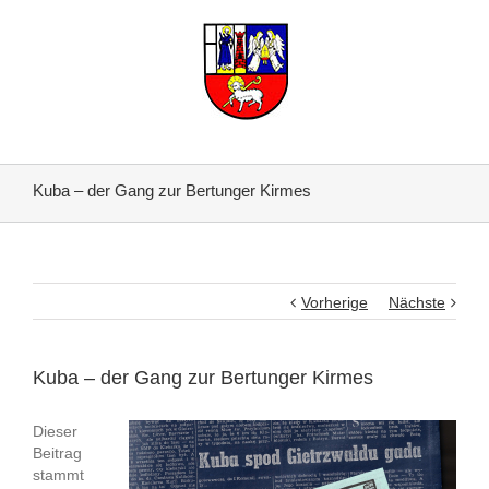
Kuba – der Gang zur Bertunger Kirmes
Vorherige
Nächste
Kuba – der Gang zur Bertunger Kirmes
Dieser
Beitrag
stammt