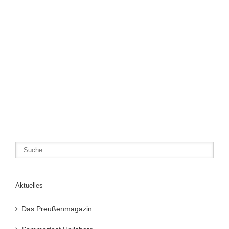
Aktuelles
Das Preußenmagazin