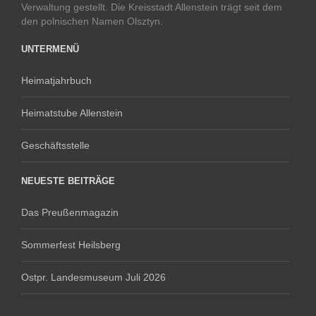
Verwaltung gestellt. Die Kreisstadt Allenstein trägt seit dem
den polnischen Namen Olsztyn.
UNTERMENÜ
Heimatjahrbuch
Heimatstube Allenstein
Geschäftsstelle
NEUESTE BEITRÄGE
Das Preußenmagazin
Sommerfest Heilsberg
Ostpr. Landesmuseum Juli 2026