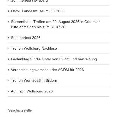
Sommerfest Heilsberg
Ostpr. Landesmuseum Juli 2026
Süssenthal – Treffen am 29. August 2026 in Gütersloh
Bitte anmelden bis zum 31.07.26
Sommerfest 2026
Treffen Wolfsburg Nachlese
Gedenktag für die Opfer von Flucht und Vertreibung
Veranstaltungsvorschau der AGDM für 2026
Treffen Werl 2026 in Bildern
Auf nach Wolfsburg 2026
Geschäftsstelle