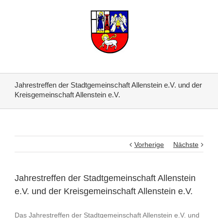
Jahrestreffen der Stadtgemeinschaft Allenstein e.V. und der
Kreisgemeinschaft Allenstein e.V.
Vorherige
Nächste
Jahrestreffen der Stadtgemeinschaft Allenstein
e.V. und der Kreisgemeinschaft Allenstein e.V.
Das Jahrestreffen der Stadtgemeinschaft Allenstein e.V. und