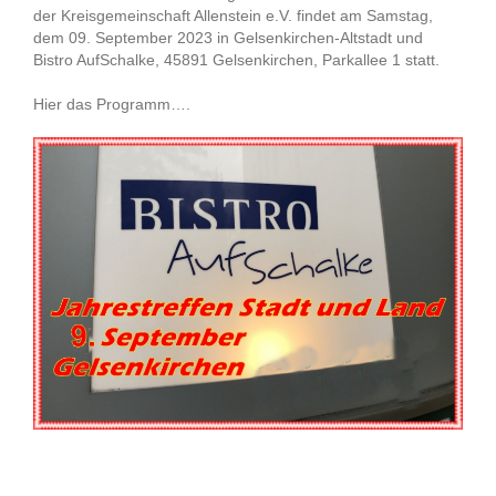
der Kreisgemeinschaft Allenstein e.V. findet am Samstag,
dem 09. September 2023 in Gelsenkirchen-Altstadt und
Bistro AufSchalke, 45891 Gelsenkirchen, Parkallee 1 statt.
Hier das Programm….