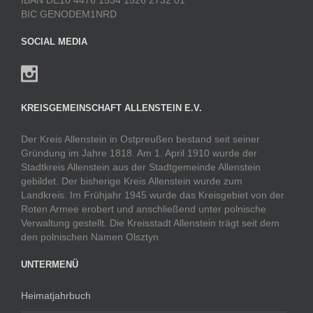
BIC GENODEM1NRD
SOCIAL MEDIA
KREISGEMEINSCHAFT ALLENSTEIN E.V.
Der Kreis Allenstein in Ostpreußen bestand seit seiner
Gründung im Jahre 1818. Am 1. April 1910 wurde der
Stadtkreis Allenstein aus der Stadtgemeinde Allenstein
gebildet. Der bisherige Kreis Allenstein wurde zum
Landkreis. Im Frühjahr 1945 wurde das Kreisgebiet von der
Roten Armee erobert und anschließend unter polnische
Verwaltung gestellt. Die Kreisstadt Allenstein trägt seit dem
den polnischen Namen Olsztyn.
UNTERMENÜ
Heimatjahrbuch