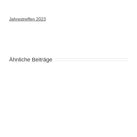
Jahrestreffen 2023
Ähnliche Beiträge