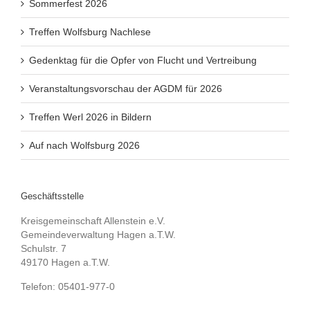
Sommerfest 2026
Treffen Wolfsburg Nachlese
Gedenktag für die Opfer von Flucht und Vertreibung
Veranstaltungsvorschau der AGDM für 2026
Treffen Werl 2026 in Bildern
Auf nach Wolfsburg 2026
Geschäftsstelle
Kreisgemeinschaft Allenstein e.V.
Gemeindeverwaltung Hagen a.T.W.
Schulstr. 7
49170 Hagen a.T.W.
Telefon: 05401-977-0