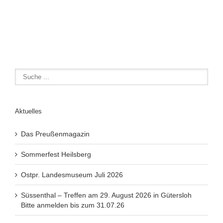
Aktuelles
Das Preußenmagazin
Sommerfest Heilsberg
Ostpr. Landesmuseum Juli 2026
Süssenthal – Treffen am 29. August 2026 in Gütersloh
Bitte anmelden bis zum 31.07.26