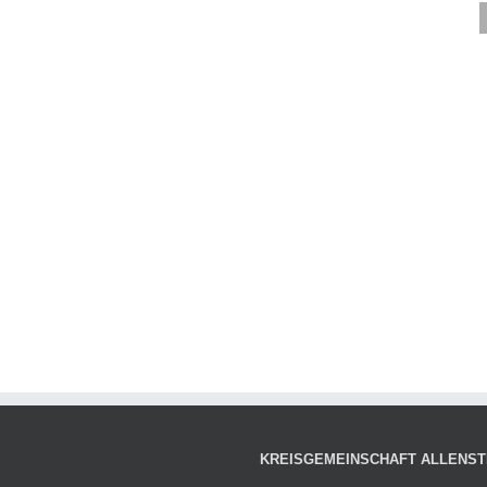
KREISGEMEINSCHAFT ALLENSTE