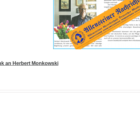
ank an Herbert Monkowski