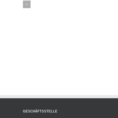
GESCHÄFTSSTELLE