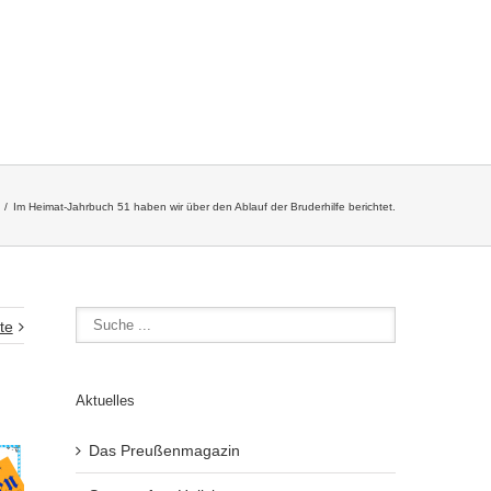
Im Heimat-Jahrbuch 51 haben wir über den Ablauf der Bruderhilfe berichtet.
te
Aktuelles
Das Preußenmagazin