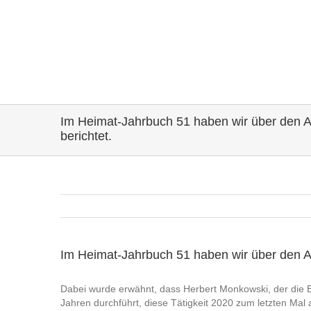
Im Heimat-Jahrbuch 51 haben wir über den Ab
berichtet.
Im Heimat-Jahrbuch 51 haben wir über den Abl
Dabei wurde erwähnt, dass Herbert Monkowski, der die Br
Jahren durchführt, diese Tätigkeit 2020 zum letzten Mal 