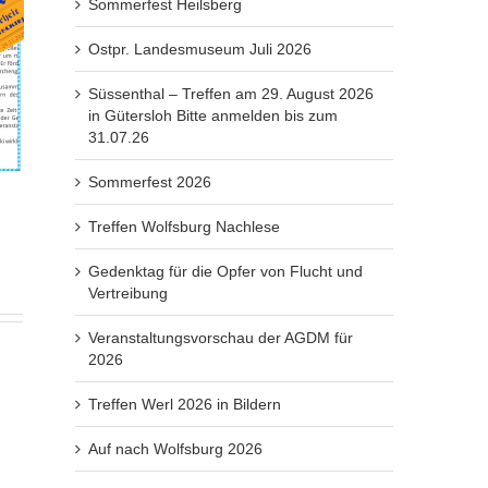
Sommerfest Heilsberg
Ostpr. Landesmuseum Juli 2026
Süssenthal – Treffen am 29. August 2026
in Gütersloh Bitte anmelden bis zum
31.07.26
Sommerfest 2026
Treffen Wolfsburg Nachlese
Gedenktag für die Opfer von Flucht und
Vertreibung
Veranstaltungsvorschau der AGDM für
2026
Treffen Werl 2026 in Bildern
Auf nach Wolfsburg 2026