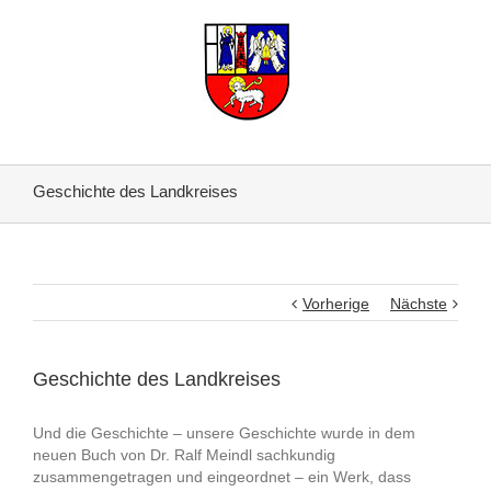
Geschichte des Landkreises
Vorherige
Nächste
Geschichte des Landkreises
Und die Geschichte – unsere Geschichte wurde in dem
neuen Buch von Dr. Ralf Meindl sachkundig
zusammengetragen und eingeordnet – ein Werk, dass