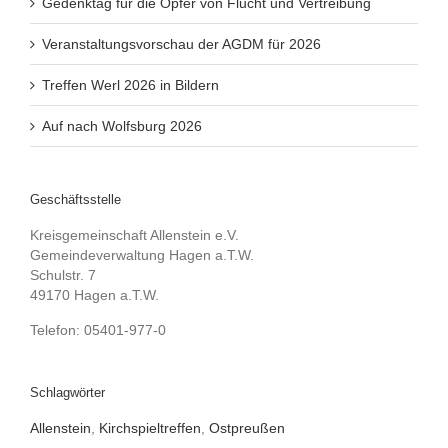
Gedenktag für die Opfer von Flucht und Vertreibung
Veranstaltungsvorschau der AGDM für 2026
Treffen Werl 2026 in Bildern
Auf nach Wolfsburg 2026
Geschäftsstelle
Kreisgemeinschaft Allenstein e.V.
Gemeindeverwaltung Hagen a.T.W.
Schulstr. 7
49170 Hagen a.T.W.
Telefon: 05401-977-0
Schlagwörter
Allenstein
,
Kirchspieltreffen
,
Ostpreußen