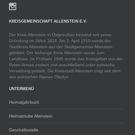
KREISGEMEINSCHAFT ALLENSTEIN E.V.
Der Kreis Allenstein in Ostpreußen bestand seit seiner
Gründung im Jahre 1818. Am 1. April 1910 wurde der
Stadtkreis Allenstein aus der Stadtgemeinde Allenstein
gebildet. Der bisherige Kreis Allenstein wurde zum
Landkreis. Im Frühjahr 1945 wurde das Kreisgebiet von der
Roten Armee erobert und anschließend unter polnische
Verwaltung gestellt. Die Kreisstadt Allenstein trägt seit dem
den polnischen Namen Olsztyn.
UNTERMENÜ
Heimatjahrbuch
Heimatstube Allenstein
Geschäftsstelle