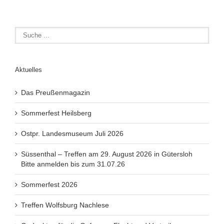
Aktuelles
Das Preußenmagazin
Sommerfest Heilsberg
Ostpr. Landesmuseum Juli 2026
Süssenthal – Treffen am 29. August 2026 in Gütersloh
Bitte anmelden bis zum 31.07.26
Sommerfest 2026
Treffen Wolfsburg Nachlese