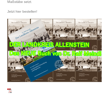
Maßstäbe setzt.
Jetzt hier bestellen!