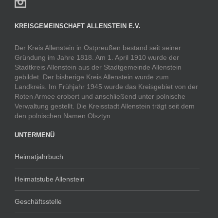
KREISGEMEINSCHAFT ALLENSTEIN E.V.
Der Kreis Allenstein in Ostpreußen bestand seit seiner
Gründung im Jahre 1818. Am 1. April 1910 wurde der
Stadtkreis Allenstein aus der Stadtgemeinde Allenstein
gebildet. Der bisherige Kreis Allenstein wurde zum
Landkreis. Im Frühjahr 1945 wurde das Kreisgebiet von der
Roten Armee erobert und anschließend unter polnische
Verwaltung gestellt. Die Kreisstadt Allenstein trägt seit dem
den polnischen Namen Olsztyn.
UNTERMENÜ
Heimatjahrbuch
Heimatstube Allenstein
Geschäftsstelle