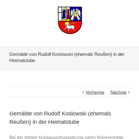
Gemälde von Rudolf Koslowski (ehemals Reußen) in der
Heimatstube
Vorherige
Nächste
Gemälde von Rudolf Koslowski (ehemals
Reußen) in der Heimatstube
Bei der letzten Kreisausschusssitzung nahm Kreisvertreter