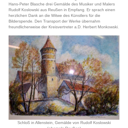
Hans-Peter Blasche drei Gemälde des Musiker und Malers
Rudolf Koslowski aus Reußen in Empfang. Er sprach einen
herzlichen Dank an die Witwe des Künstlers für die
Bilderspende. Den Transport der Werke übernahm
freundlicherweise der Kreisvertreter a.D. Herbert Monkowski.
Schloß in Allenstein, Gemälde von Rudolf Koslowski