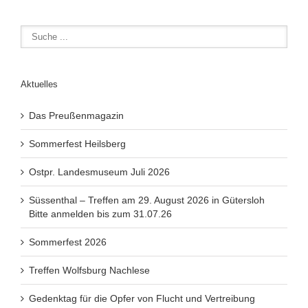
Aktuelles
Das Preußenmagazin
Sommerfest Heilsberg
Ostpr. Landesmuseum Juli 2026
Süssenthal – Treffen am 29. August 2026 in Gütersloh
Bitte anmelden bis zum 31.07.26
Sommerfest 2026
Treffen Wolfsburg Nachlese
Gedenktag für die Opfer von Flucht und Vertreibung