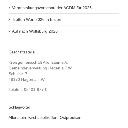
Veranstaltungsvorschau der AGDM für 2026
Treffen Werl 2026 in Bildern
Auf nach Wolfsburg 2026
Geschäftsstelle
Kreisgemeinschaft Allenstein e.V.
Gemeindeverwaltung Hagen a.T.W.
Schulstr. 7
49170 Hagen a.T.W.
Telefon: 05401-977-0
Schlagwörter
Allenstein
,
Kirchspieltreffen
,
Ostpreußen