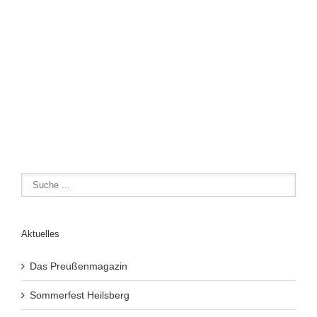
Aktuelles
Das Preußenmagazin
Sommerfest Heilsberg