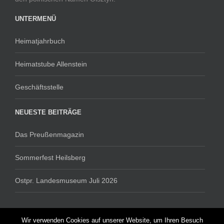
UNTERMENÜ
Heimatjahrbuch
Heimatstube Allenstein
Geschäftsstelle
NEUESTE BEITRÄGE
Das Preußenmagazin
Sommerfest Heilsberg
Ostpr. Landesmuseum Juli 2026
Wir verwenden Cookies auf unserer Website, um Ihren Besuch