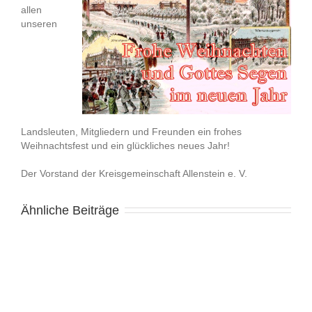
allen
unseren
Landsleuten, Mitgliedern und Freunden ein frohes
Weihnachtsfest und ein glückliches neues Jahr!
Der Vorstand der Kreisgemeinschaft Allenstein e. V.
Ähnliche Beiträge