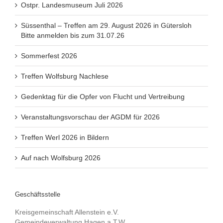
Ostpr. Landesmuseum Juli 2026
Süssenthal – Treffen am 29. August 2026 in Gütersloh
Bitte anmelden bis zum 31.07.26
Sommerfest 2026
Treffen Wolfsburg Nachlese
Gedenktag für die Opfer von Flucht und Vertreibung
Veranstaltungsvorschau der AGDM für 2026
Treffen Werl 2026 in Bildern
Auf nach Wolfsburg 2026
Geschäftsstelle
Kreisgemeinschaft Allenstein e.V.
Gemeindeverwaltung Hagen a.T.W.