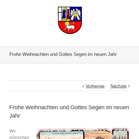
Frohe Weihnachten und Gottes Segen im neuen Jahr
Vorherige
Nächste
Frohe Weihnachten und Gottes Segen im neuen
Jahr
Wir
wünschen