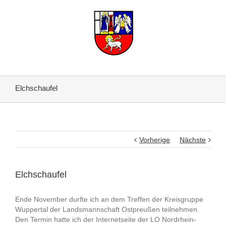
Elchschaufel
Vorherige
Nächste
Elchschaufel
Ende November durfte ich an dem Treffen der Kreisgruppe
Wuppertal der Landsmannschaft Ostpreußen teilnehmen.
Den Termin hatte ich der Internetseite der LO Nordrhein-