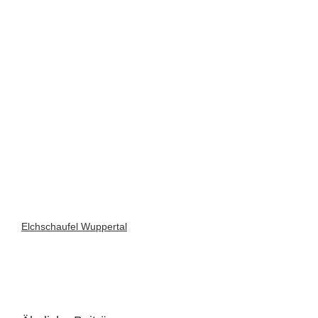
Elchschaufel Wuppertal