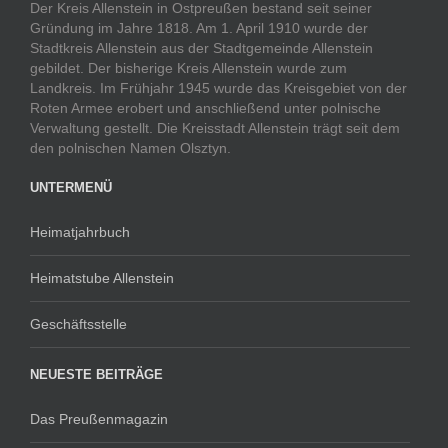
Der Kreis Allenstein in Ostpreußen bestand seit seiner
Gründung im Jahre 1818. Am 1. April 1910 wurde der
Stadtkreis Allenstein aus der Stadtgemeinde Allenstein
gebildet. Der bisherige Kreis Allenstein wurde zum
Landkreis. Im Frühjahr 1945 wurde das Kreisgebiet von der
Roten Armee erobert und anschließend unter polnische
Verwaltung gestellt. Die Kreisstadt Allenstein trägt seit dem
den polnischen Namen Olsztyn.
UNTERMENÜ
Heimatjahrbuch
Heimatstube Allenstein
Geschäftsstelle
NEUESTE BEITRÄGE
Das Preußenmagazin