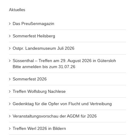
Aktuelles
Das Preußenmagazin
Sommerfest Heilsberg
Ostpr. Landesmuseum Juli 2026
Süssenthal – Treffen am 29. August 2026 in Gütersloh
Bitte anmelden bis zum 31.07.26
Sommerfest 2026
Treffen Wolfsburg Nachlese
Gedenktag für die Opfer von Flucht und Vertreibung
Veranstaltungsvorschau der AGDM für 2026
Treffen Werl 2026 in Bildern