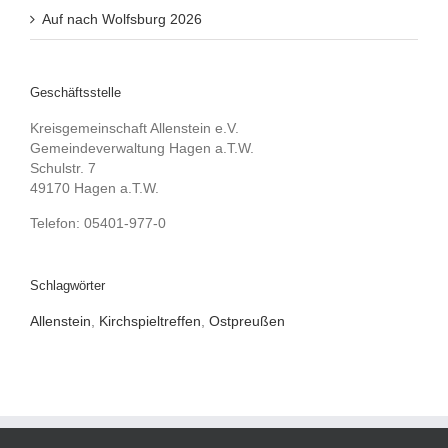
Auf nach Wolfsburg 2026
Geschäftsstelle
Kreisgemeinschaft Allenstein e.V.
Gemeindeverwaltung Hagen a.T.W.
Schulstr. 7
49170 Hagen a.T.W.
Telefon: 05401-977-0
Schlagwörter
Allenstein
,
Kirchspieltreffen
,
Ostpreußen