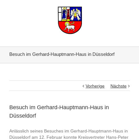
Besuch im Gerhard-Hauptmann-Haus in Düsseldorf
Vorherige
Nächste
Besuch im Gerhard-Hauptmann-Haus in
Düsseldorf
Anlässlich seines Besuches im Gerhard-Hauptmann-Haus in
Düsseldorf am 12. Februar konnte Kreisvertreter Hans-Peter