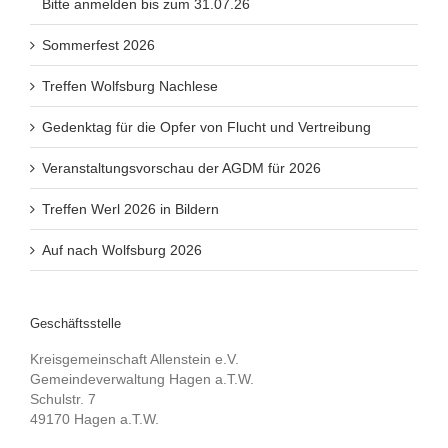
Bitte anmelden bis zum 31.07.26
Sommerfest 2026
Treffen Wolfsburg Nachlese
Gedenktag für die Opfer von Flucht und Vertreibung
Veranstaltungsvorschau der AGDM für 2026
Treffen Werl 2026 in Bildern
Auf nach Wolfsburg 2026
Geschäftsstelle
Kreisgemeinschaft Allenstein e.V.
Gemeindeverwaltung Hagen a.T.W.
Schulstr. 7
49170 Hagen a.T.W.