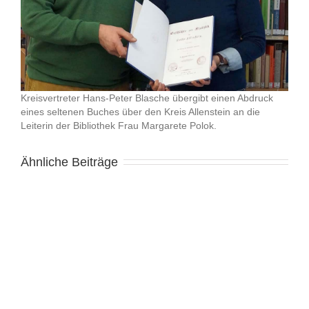
Kreisvertreter Hans-Peter Blasche übergibt einen Abdruck
eines seltenen Buches über den Kreis Allenstein an die
Leiterin der Bibliothek Frau Margarete Polok.
Ähnliche Beiträge