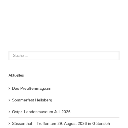
Aktuelles
Das Preußenmagazin
Sommerfest Heilsberg
Ostpr. Landesmuseum Juli 2026
Süssenthal – Treffen am 29. August 2026 in Gütersloh