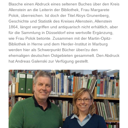
Blasche einen Abdruck eines seltenen Buches über den Kreis
Allenstein an die Leiterin der Bibliothek, Frau Margarete
Polok, überreichen. Ist doch der Titel Aloys Grunenberg,
Geschichte und Statistik des Kreises Allenstein, Allenstein
1864, längst vergriffen und antiquarisch nicht erhältlich, aber
für die Sammlung in Düsseldorf eine wertvolle Ergänzung,
wie Frau Polok betonte. Zusammen mit der Martin-Opitz-
Bibliothek in Herne und dem Herder-Institut in Marburg
werden hier als Schwerpunkt Bücher über/zu den
ehemaligen deutschen Ostgebieten gesammelt. Den Abdruck
hat Andreas Galenski zur Verfügung gestellt.