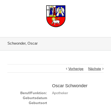
Schwonder, Oscar
Vorherige
Nächste
Oscar Schwonder
Beruf/Funktion:
Apotheker
Geburtsdatum
Geburtsort