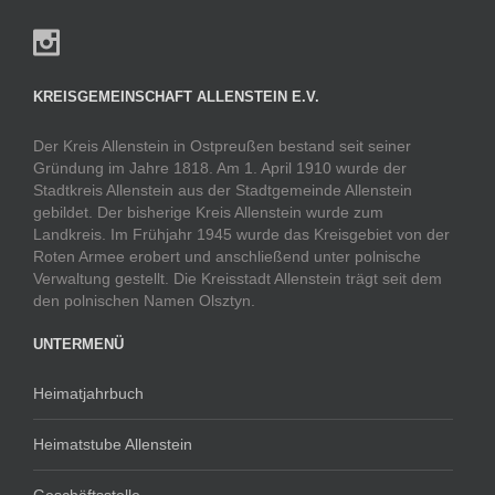
KREISGEMEINSCHAFT ALLENSTEIN E.V.
Der Kreis Allenstein in Ostpreußen bestand seit seiner
Gründung im Jahre 1818. Am 1. April 1910 wurde der
Stadtkreis Allenstein aus der Stadtgemeinde Allenstein
gebildet. Der bisherige Kreis Allenstein wurde zum
Landkreis. Im Frühjahr 1945 wurde das Kreisgebiet von der
Roten Armee erobert und anschließend unter polnische
Verwaltung gestellt. Die Kreisstadt Allenstein trägt seit dem
den polnischen Namen Olsztyn.
UNTERMENÜ
Heimatjahrbuch
Heimatstube Allenstein