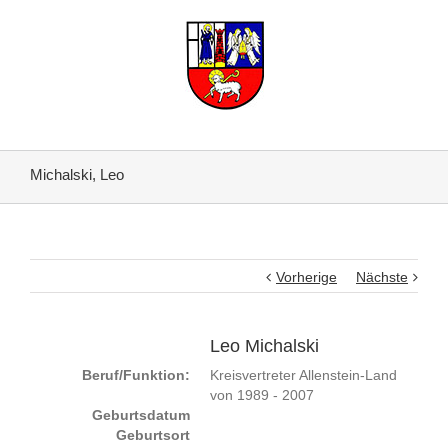
Michalski, Leo
Vorherige
Nächste
Leo Michalski
Beruf/Funktion:
Kreisvertreter Allenstein-Land
von 1989 - 2007
Geburtsdatum
Geburtsort