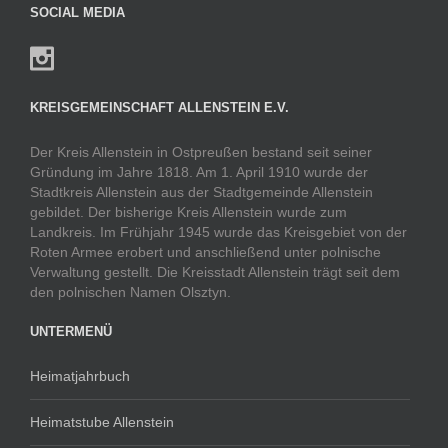
SOCIAL MEDIA
KREISGEMEINSCHAFT ALLENSTEIN E.V.
Der Kreis Allenstein in Ostpreußen bestand seit seiner
Gründung im Jahre 1818. Am 1. April 1910 wurde der
Stadtkreis Allenstein aus der Stadtgemeinde Allenstein
gebildet. Der bisherige Kreis Allenstein wurde zum
Landkreis. Im Frühjahr 1945 wurde das Kreisgebiet von der
Roten Armee erobert und anschließend unter polnische
Verwaltung gestellt. Die Kreisstadt Allenstein trägt seit dem
den polnischen Namen Olsztyn.
UNTERMENÜ
Heimatjahrbuch
Heimatstube Allenstein