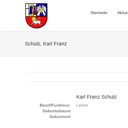
Startseite
Aktue
Schulz, Karl Franz
Karl Franz Schulz
Beruf/Funktion:
Lehrer
Geburtsdatum
Geburtsort