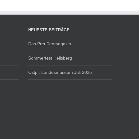
NEUESTE BEITRÄGE
Das Preußenmagazin
Sommerfest Heilsberg
Ostpr. Landesmuseum Juli 2026