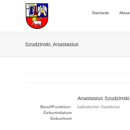
Startseite
Aktue
Szudzinski, Anastasius
Anastasius Szudzinski
Beruf/Funktion:
katholischer Geistlicher
Geburtsdatum
Geburtsort