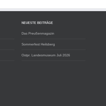
NEUESTE BEITRÄGE
Das Preußenmagazin
Sommerfest Heilsberg
Ostpr. Landesmuseum Juli 2026