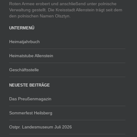
Roten Armee erobert und anschließend unter polnische
Verwaltung gestellt. Die Kreisstadt Allenstein trägt seit dem
den polnischen Namen Olsztyn.
UNTERMENÜ
Heimatjahrbuch
Heimatstube Allenstein
Geschäftsstelle
NEUESTE BEITRÄGE
Das Preußenmagazin
Sommerfest Heilsberg
Ostpr. Landesmuseum Juli 2026