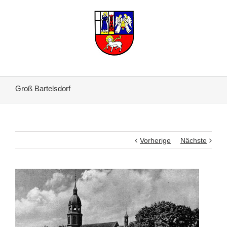
Groß Bartelsdorf
Vorherige
Nächste